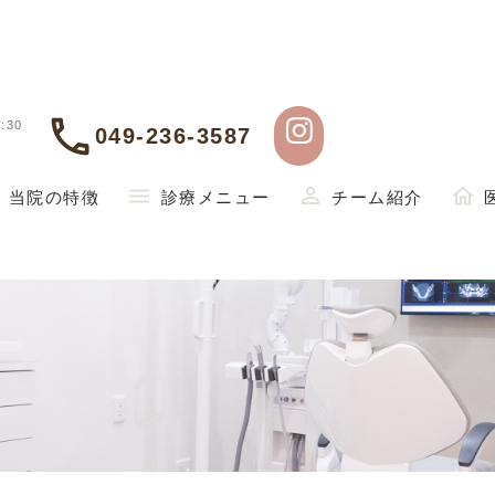
:30
049-236-3587
当院の特徴
診療メニュー
チーム紹介