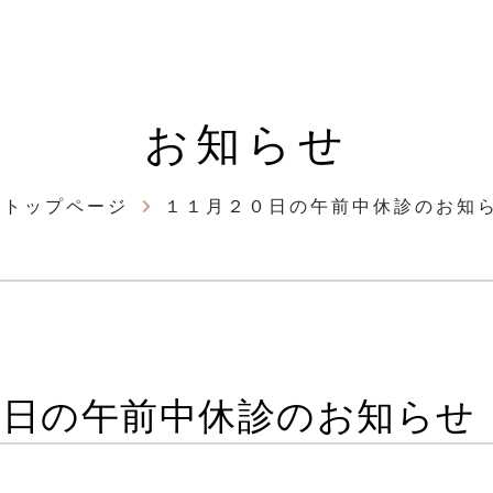
お知らせ
トップページ
１１月２０日の午前中休診のお知
０日の午前中休診のお知らせ