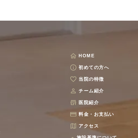
HOME
初めての方へ
当院の特徴
チーム紹介
医院紹介
料金・お支払い
アクセス
F
●
施設基準について