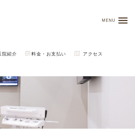
MENU
医院紹介
料金・お支払い
アクセス