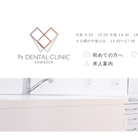
午前 9:30 - 13:00 午後 14:30 - 18
※土曜の午後のみ、14:00〜17:00
初めての方へ
求人案内