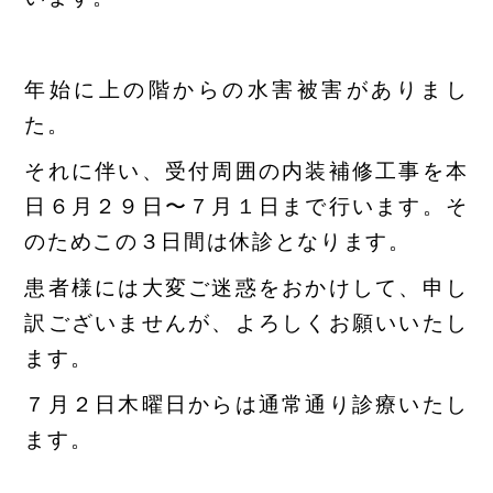
年始に上の階からの水害被害がありまし
た。
それに伴い、受付周囲の内装補修工事を本
日６月２９日〜７月１日まで行います。そ
のためこの３日間は休診となります。
患者様には大変ご迷惑をおかけして、申し
訳ございませんが、よろしくお願いいたし
ます。
７月２日木曜日からは通常通り診療いたし
ます。