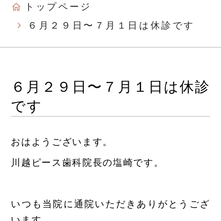
トップページ
６月２９日〜７月１日は休診です
６月２９日〜７月１日は休診
です
おはようございます。
川越ピース歯科院長の塩崎です。
いつも当院に通院いただきありがとうござ
います。