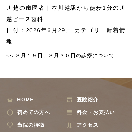
川越の歯医者｜本川越駅から徒歩1分の川
越ピース歯科
日付：2026年6月29日 カテゴリ：
新着情
報
<<
３月１９日、３月３０日の診療について
|
HOME
医院紹介
初めての方へ
料金・お支払い
当院の特徴
アクセス